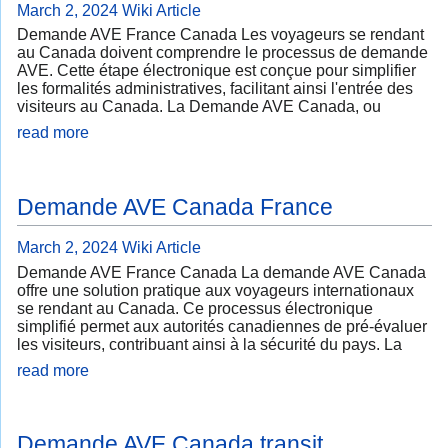
March 2, 2024
Wiki Article
Demande AVE France Canada Les voyageurs se rendant
au Canada doivent comprendre le processus de demande
AVE. Cette étape électronique est conçue pour simplifier
les formalités administratives, facilitant ainsi l'entrée des
visiteurs au Canada. La Demande AVE Canada, ou
read more
Demande AVE Canada France
March 2, 2024
Wiki Article
Demande AVE France Canada La demande AVE Canada
offre une solution pratique aux voyageurs internationaux
se rendant au Canada. Ce processus électronique
simplifié permet aux autorités canadiennes de pré-évaluer
les visiteurs, contribuant ainsi à la sécurité du pays. La
read more
Demande AVE Canada transit