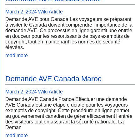
March 2, 2024
Wiki Article
Demande AVE pour Canada Les voyageurs se préparant
à visiter le Canada doivent comprendre l'importance de la
demande AVE. Ce processus en ligne garantit une entrée
en douceur pour les ressortissants de pays exemptés de
copyright, tout en maintenant les normes de sécurité
élevées.
read more
Demande AVE Canada Maroc
March 2, 2024
Wiki Article
Demande AVE Canada France Effectuer une demande
AVE Canada est une étape cruciale pour les voyageurs
exemptés de copyright. Cette procédure en ligne permet
au gouvernement canadien de gérer efficacement l'entrée
des visiteurs tout en assurant la sécurité nationale. La
Deman
read more