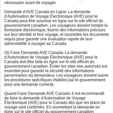
nécessaire avant de voyager.
Demande d'AVE Canada en Ligne: La demande
d'Autorisation de Voyage Électronique (AVE) pour le
Canada peut être soumise en ligne sur le site officiel du
gouvernement canadien. Les voyageurs doivent remplir le
formulaire électronique, fournir des informations précises
sur leur identité et leur voyage, et soumettre les documents
requis pour garantir une évaluation rapide de leur
admissibilité à voyager au Canada.
Où Faire Demande AVE Canada: La demande
d'Autorisation de Voyage Électronique (AVE) pour le
Canada doit être faite en ligne sur le site officiel du
gouvernement canadien. Éviter les sites non autorisés est
essentiel pour garantir la sécurité des informations
personnelles du demandeur. Les voyageurs doivent suivre
les procédures spécifiques établies par le gouvernement
pour une demande correcte.
Quand Faire Demande AVE Canada: Il est recommandé
de faire la demande d'Autorisation de Voyage
Électronique (AVE) pour le Canada dès que les plans de
voyage sont confirmés. En soumettant la demande en
ligne sur le site officiel du gouvernement canadien