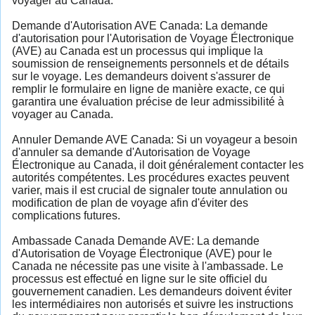
voyager au Canada.
Demande d'Autorisation AVE Canada: La demande
d'autorisation pour l'Autorisation de Voyage Électronique
(AVE) au Canada est un processus qui implique la
soumission de renseignements personnels et de détails
sur le voyage. Les demandeurs doivent s'assurer de
remplir le formulaire en ligne de manière exacte, ce qui
garantira une évaluation précise de leur admissibilité à
voyager au Canada.
Annuler Demande AVE Canada: Si un voyageur a besoin
d'annuler sa demande d'Autorisation de Voyage
Électronique au Canada, il doit généralement contacter les
autorités compétentes. Les procédures exactes peuvent
varier, mais il est crucial de signaler toute annulation ou
modification de plan de voyage afin d'éviter des
complications futures.
Ambassade Canada Demande AVE: La demande
d'Autorisation de Voyage Électronique (AVE) pour le
Canada ne nécessite pas une visite à l'ambassade. Le
processus est effectué en ligne sur le site officiel du
gouvernement canadien. Les demandeurs doivent éviter
les intermédiaires non autorisés et suivre les instructions