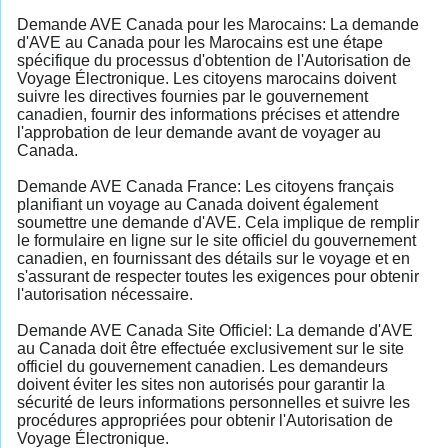
Demande AVE Canada pour les Marocains: La demande
d'AVE au Canada pour les Marocains est une étape
spécifique du processus d'obtention de l'Autorisation de
Voyage Électronique. Les citoyens marocains doivent
suivre les directives fournies par le gouvernement
canadien, fournir des informations précises et attendre
l'approbation de leur demande avant de voyager au
Canada.
Demande AVE Canada France: Les citoyens français
planifiant un voyage au Canada doivent également
soumettre une demande d'AVE. Cela implique de remplir
le formulaire en ligne sur le site officiel du gouvernement
canadien, en fournissant des détails sur le voyage et en
s'assurant de respecter toutes les exigences pour obtenir
l'autorisation nécessaire.
Demande AVE Canada Site Officiel: La demande d'AVE
au Canada doit être effectuée exclusivement sur le site
officiel du gouvernement canadien. Les demandeurs
doivent éviter les sites non autorisés pour garantir la
sécurité de leurs informations personnelles et suivre les
procédures appropriées pour obtenir l'Autorisation de
Voyage Électronique.