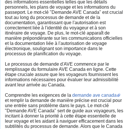
des informations essentielles telles que les détails
personnels, les plans de voyage et les informations du
passeport. Le mot-clé "Demande AVE Canada" est crucial
tout au long du processus de demande et de la
documentation, garantissant que l'autorisation est
correctement liée à l'identité du voyageur et à son
itinéraire de voyage. De plus, le mot-clé apparaît de
manière prépondérante sur les communications officielles
et la documentation liée à l'autorisation de voyage
électronique, soulignant son importance dans le
processus de planification du voyage.
Le processus de demande d'AVE commence par le
remplissage du formulaire AVE Canada en ligne. Cette
étape cruciale assure que les voyageurs fournissent les
informations nécessaires pour évaluer leur admissibilité
avant leur arrivée au Canada.
Comprendre les exigences de la
demande ave canada
et remplir la demande de manière précise est crucial pour
une entrée sans problème dans le pays. Le mot-clé
"Demande AVE Canada" sert de guide aux voyageurs, les
incitant à donner la priorité à cette étape essentielle de
leur voyage et les aidant à naviguer efficacement dans les
subtilités du processus de demande. Alors que le Canada