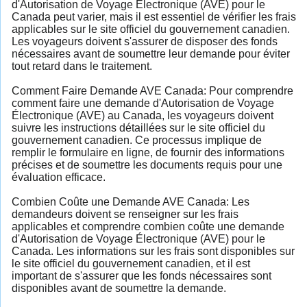
d'Autorisation de Voyage Électronique (AVE) pour le
Canada peut varier, mais il est essentiel de vérifier les frais
applicables sur le site officiel du gouvernement canadien.
Les voyageurs doivent s'assurer de disposer des fonds
nécessaires avant de soumettre leur demande pour éviter
tout retard dans le traitement.
Comment Faire Demande AVE Canada: Pour comprendre
comment faire une demande d'Autorisation de Voyage
Électronique (AVE) au Canada, les voyageurs doivent
suivre les instructions détaillées sur le site officiel du
gouvernement canadien. Ce processus implique de
remplir le formulaire en ligne, de fournir des informations
précises et de soumettre les documents requis pour une
évaluation efficace.
Combien Coûte une Demande AVE Canada: Les
demandeurs doivent se renseigner sur les frais
applicables et comprendre combien coûte une demande
d'Autorisation de Voyage Électronique (AVE) pour le
Canada. Les informations sur les frais sont disponibles sur
le site officiel du gouvernement canadien, et il est
important de s'assurer que les fonds nécessaires sont
disponibles avant de soumettre la demande.