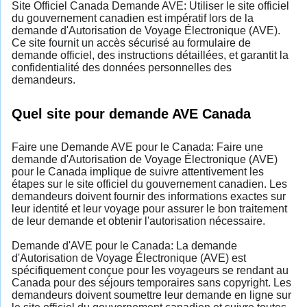
Site Officiel Canada Demande AVE: Utiliser le site officiel
du gouvernement canadien est impératif lors de la
demande d'Autorisation de Voyage Électronique (AVE).
Ce site fournit un accès sécurisé au formulaire de
demande officiel, des instructions détaillées, et garantit la
confidentialité des données personnelles des
demandeurs.
Quel site pour demande AVE Canada
Faire une Demande AVE pour le Canada: Faire une
demande d'Autorisation de Voyage Électronique (AVE)
pour le Canada implique de suivre attentivement les
étapes sur le site officiel du gouvernement canadien. Les
demandeurs doivent fournir des informations exactes sur
leur identité et leur voyage pour assurer le bon traitement
de leur demande et obtenir l'autorisation nécessaire.
Demande d'AVE pour le Canada: La demande
d'Autorisation de Voyage Électronique (AVE) est
spécifiquement conçue pour les voyageurs se rendant au
Canada pour des séjours temporaires sans copyright. Les
demandeurs doivent soumettre leur demande en ligne sur