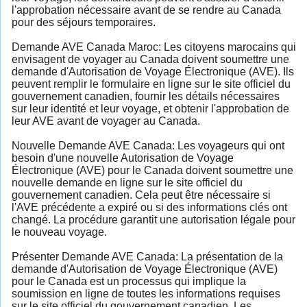
l'approbation nécessaire avant de se rendre au Canada
pour des séjours temporaires.
Demande AVE Canada Maroc: Les citoyens marocains qui
envisagent de voyager au Canada doivent soumettre une
demande d'Autorisation de Voyage Électronique (AVE). Ils
peuvent remplir le formulaire en ligne sur le site officiel du
gouvernement canadien, fournir les détails nécessaires
sur leur identité et leur voyage, et obtenir l'approbation de
leur AVE avant de voyager au Canada.
Nouvelle Demande AVE Canada: Les voyageurs qui ont
besoin d'une nouvelle Autorisation de Voyage
Électronique (AVE) pour le Canada doivent soumettre une
nouvelle demande en ligne sur le site officiel du
gouvernement canadien. Cela peut être nécessaire si
l'AVE précédente a expiré ou si des informations clés ont
changé. La procédure garantit une autorisation légale pour
le nouveau voyage.
Présenter Demande AVE Canada: La présentation de la
demande d'Autorisation de Voyage Électronique (AVE)
pour le Canada est un processus qui implique la
soumission en ligne de toutes les informations requises
sur le site officiel du gouvernement canadien. Les