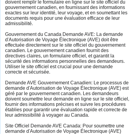
doivent remplir le formulaire en ligne sur le site officiel du
gouvernement canadien, en fournissant des informations
exactes sur leur identité, leur voyage, et en soumettant les
documents requis pour une évaluation efficace de leur
admissibilité.
Gouvernement du Canada Demande AVE: La demande
d'Autorisation de Voyage Électronique (AVE) doit être
effectuée directement sur le site officiel du gouvernement
canadien. Le gouvernement canadien fournit des
directives claires, un formulaire officiel, et garantit la
sécurité des informations personnelles des demandeurs.
Utiliser le site officiel est crucial pour une demande
correcte et sécurisée.
Demande AVE Gouvernement Canadien: Le processus de
demande d'Autorisation de Voyage Électronique (AVE) est
géré par le gouvernement canadien. Les demandeurs
doivent soumettre leur demande en ligne sur le site officiel,
fournir des informations précises et suivre les procédures
établies pour garantir une évaluation rapide et correcte de
leur admissibilité à voyager au Canada.
Site Officiel Demande AVE Canada: Pour soumettre une
demande d'Autorisation de Voyage Électronique (AVE)