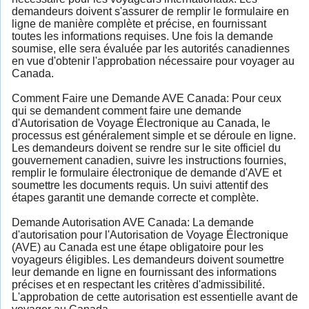
demandeurs doivent s'assurer de remplir le formulaire en
ligne de manière complète et précise, en fournissant
toutes les informations requises. Une fois la demande
soumise, elle sera évaluée par les autorités canadiennes
en vue d'obtenir l'approbation nécessaire pour voyager au
Canada.
Comment Faire une Demande AVE Canada: Pour ceux
qui se demandent comment faire une demande
d'Autorisation de Voyage Électronique au Canada, le
processus est généralement simple et se déroule en ligne.
Les demandeurs doivent se rendre sur le site officiel du
gouvernement canadien, suivre les instructions fournies,
remplir le formulaire électronique de demande d'AVE et
soumettre les documents requis. Un suivi attentif des
étapes garantit une demande correcte et complète.
Demande Autorisation AVE Canada: La demande
d'autorisation pour l'Autorisation de Voyage Électronique
(AVE) au Canada est une étape obligatoire pour les
voyageurs éligibles. Les demandeurs doivent soumettre
leur demande en ligne en fournissant des informations
précises et en respectant les critères d'admissibilité.
L'approbation de cette autorisation est essentielle avant de