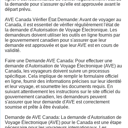
la demande pour s'assurer qu'elle est approuvée avant le
départ prévu.
AVE Canada Vérifier État Demande: Avant de voyager au
Canada, il est essentiel de vérifier régulièrement l'état de
la demande d'Autorisation de Voyage Électronique. Les
demandeurs doivent utiliser les outils en ligne fournis par
le gouvernement canadien pour s'assurer que leur
demande est approuvée et que leur AVE est en cours de
validité.
Faire une Demande AVE Canada: Pour effectuer une
demande d'Autorisation de Voyage Électronique (AVE) au
Canada, les voyageurs doivent suivre un processus
spécifique. Cela implique de remplir le formulaire officiel
en ligne, fournir des informations précises sur leur identité
et leur voyage, et soumettre les documents requis. En
suivant attentivement les instructions sur le site officiel du
gouvernement canadien, les demandeurs peuvent
s'assurer que leur demande d'AVE est correctement
soumise et prête à être évaluée.
Demande de AVE Canada: La demande d'Autorisation de
Voyage Électronique (AVE) pour le Canada est une étape
nécessaire pour les voyageurs internationaux. Les