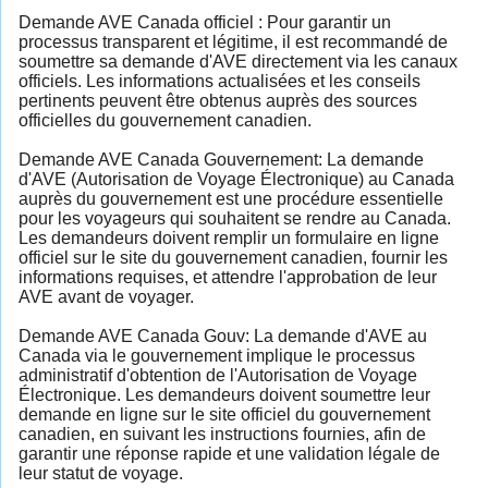
Demande AVE Canada officiel : Pour garantir un
processus transparent et légitime, il est recommandé de
soumettre sa demande d'AVE directement via les canaux
officiels. Les informations actualisées et les conseils
pertinents peuvent être obtenus auprès des sources
officielles du gouvernement canadien.
Demande AVE Canada Gouvernement: La demande
d'AVE (Autorisation de Voyage Électronique) au Canada
auprès du gouvernement est une procédure essentielle
pour les voyageurs qui souhaitent se rendre au Canada.
Les demandeurs doivent remplir un formulaire en ligne
officiel sur le site du gouvernement canadien, fournir les
informations requises, et attendre l'approbation de leur
AVE avant de voyager.
Demande AVE Canada Gouv: La demande d'AVE au
Canada via le gouvernement implique le processus
administratif d'obtention de l'Autorisation de Voyage
Électronique. Les demandeurs doivent soumettre leur
demande en ligne sur le site officiel du gouvernement
canadien, en suivant les instructions fournies, afin de
garantir une réponse rapide et une validation légale de
leur statut de voyage.