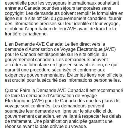
essentielle pour les voyageurs internationaux souhaitant
entrer au Canada pour des séjours temporaires sans
copyright. Les demandeurs doivent remplir le formulaire en
ligne sur le site officiel du gouvernement canadien, fournir
des informations précises sur leur identité et leur voyage,
et obtenir l'approbation de leur AVE avant de franchir la
frontière canadienne.
Lien Demande AVE Canada: Le lien direct vers la
demande d'Autorisation de Voyage Électronique (AVE)
pour le Canada est disponible sur le site officiel du
gouvernement canadien. Les demandeurs peuvent
accéder au formulaire en ligne en suivant ce lien, ce qui
garantit une procédure sécurisée et conforme aux
exigences gouvernementales. Éviter les liens non officiels
est crucial pour la sécurité des informations personnelles.
Quand Faire la Demande AVE Canada: Il est recommandé
de faire la demande d'Autorisation de Voyage
Électronique (AVE) pour le Canada dès que les plans de
voyage sont confirmés. Les demandeurs peuvent
soumettre leur demande en ligne sur le site officiel du
gouvernement canadien, en veillant à respecter les délais
de traitement. Une planification anticipée garantit une
réponse avant la date prévue du voyage.