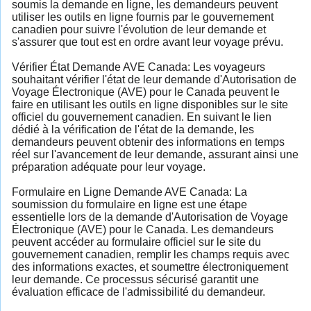
soumis la demande en ligne, les demandeurs peuvent
utiliser les outils en ligne fournis par le gouvernement
canadien pour suivre l'évolution de leur demande et
s'assurer que tout est en ordre avant leur voyage prévu.
Vérifier État Demande AVE Canada: Les voyageurs
souhaitant vérifier l'état de leur demande d'Autorisation de
Voyage Électronique (AVE) pour le Canada peuvent le
faire en utilisant les outils en ligne disponibles sur le site
officiel du gouvernement canadien. En suivant le lien
dédié à la vérification de l'état de la demande, les
demandeurs peuvent obtenir des informations en temps
réel sur l'avancement de leur demande, assurant ainsi une
préparation adéquate pour leur voyage.
Formulaire en Ligne Demande AVE Canada: La
soumission du formulaire en ligne est une étape
essentielle lors de la demande d'Autorisation de Voyage
Électronique (AVE) pour le Canada. Les demandeurs
peuvent accéder au formulaire officiel sur le site du
gouvernement canadien, remplir les champs requis avec
des informations exactes, et soumettre électroniquement
leur demande. Ce processus sécurisé garantit une
évaluation efficace de l'admissibilité du demandeur.