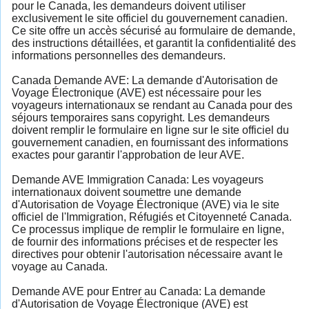
pour le Canada, les demandeurs doivent utiliser
exclusivement le site officiel du gouvernement canadien.
Ce site offre un accès sécurisé au formulaire de demande,
des instructions détaillées, et garantit la confidentialité des
informations personnelles des demandeurs.
Canada Demande AVE: La demande d'Autorisation de
Voyage Électronique (AVE) est nécessaire pour les
voyageurs internationaux se rendant au Canada pour des
séjours temporaires sans copyright. Les demandeurs
doivent remplir le formulaire en ligne sur le site officiel du
gouvernement canadien, en fournissant des informations
exactes pour garantir l'approbation de leur AVE.
Demande AVE Immigration Canada: Les voyageurs
internationaux doivent soumettre une demande
d'Autorisation de Voyage Électronique (AVE) via le site
officiel de l'Immigration, Réfugiés et Citoyenneté Canada.
Ce processus implique de remplir le formulaire en ligne,
de fournir des informations précises et de respecter les
directives pour obtenir l'autorisation nécessaire avant le
voyage au Canada.
Demande AVE pour Entrer au Canada: La demande
d'Autorisation de Voyage Électronique (AVE) est