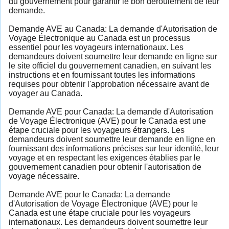
du gouvernement pour garantir le bon déroulement de leur
demande.
Demande AVE au Canada: La demande d'Autorisation de
Voyage Électronique au Canada est un processus
essentiel pour les voyageurs internationaux. Les
demandeurs doivent soumettre leur demande en ligne sur
le site officiel du gouvernement canadien, en suivant les
instructions et en fournissant toutes les informations
requises pour obtenir l'approbation nécessaire avant de
voyager au Canada.
Demande AVE pour Canada: La demande d'Autorisation
de Voyage Électronique (AVE) pour le Canada est une
étape cruciale pour les voyageurs étrangers. Les
demandeurs doivent soumettre leur demande en ligne en
fournissant des informations précises sur leur identité, leur
voyage et en respectant les exigences établies par le
gouvernement canadien pour obtenir l'autorisation de
voyage nécessaire.
Demande AVE pour le Canada: La demande
d'Autorisation de Voyage Électronique (AVE) pour le
Canada est une étape cruciale pour les voyageurs
internationaux. Les demandeurs doivent soumettre leur