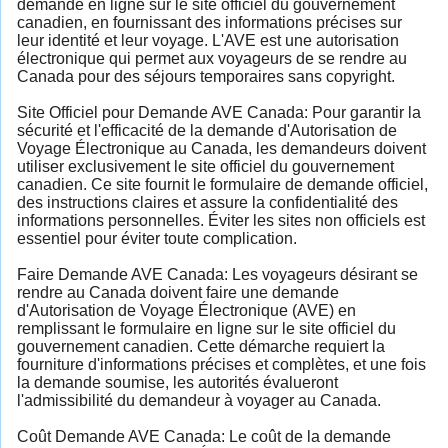
demande en ligne sur le site officiel du gouvernement
canadien, en fournissant des informations précises sur
leur identité et leur voyage. L'AVE est une autorisation
électronique qui permet aux voyageurs de se rendre au
Canada pour des séjours temporaires sans copyright.
Site Officiel pour Demande AVE Canada: Pour garantir la
sécurité et l'efficacité de la demande d'Autorisation de
Voyage Électronique au Canada, les demandeurs doivent
utiliser exclusivement le site officiel du gouvernement
canadien. Ce site fournit le formulaire de demande officiel,
des instructions claires et assure la confidentialité des
informations personnelles. Éviter les sites non officiels est
essentiel pour éviter toute complication.
Faire Demande AVE Canada: Les voyageurs désirant se
rendre au Canada doivent faire une demande
d'Autorisation de Voyage Électronique (AVE) en
remplissant le formulaire en ligne sur le site officiel du
gouvernement canadien. Cette démarche requiert la
fourniture d'informations précises et complètes, et une fois
la demande soumise, les autorités évalueront
l'admissibilité du demandeur à voyager au Canada.
Coût Demande AVE Canada: Le coût de la demande