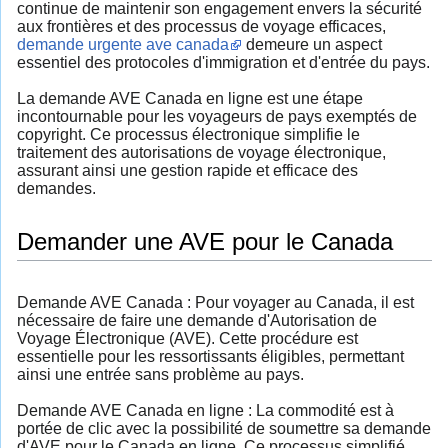
continue de maintenir son engagement envers la sécurité
aux frontières et des processus de voyage efficaces,
demande urgente ave canada
demeure un aspect
essentiel des protocoles d'immigration et d'entrée du pays.
La demande AVE Canada en ligne est une étape
incontournable pour les voyageurs de pays exemptés de
copyright. Ce processus électronique simplifie le
traitement des autorisations de voyage électronique,
assurant ainsi une gestion rapide et efficace des
demandes.
Demander une AVE pour le Canada
Demande AVE Canada : Pour voyager au Canada, il est
nécessaire de faire une demande d'Autorisation de
Voyage Électronique (AVE). Cette procédure est
essentielle pour les ressortissants éligibles, permettant
ainsi une entrée sans problème au pays.
Demande AVE Canada en ligne : La commodité est à
portée de clic avec la possibilité de soumettre sa demande
d'AVE pour le Canada en ligne. Ce processus simplifié