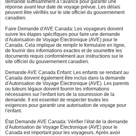
demande suffisamment à l'avance pour garantir une
réponse avant leur date de voyage prévue. Les délais
peuvent être vérifiés sur le site officiel du gouvernement
canadien.
Faire Demande d'AVE Canada: Les voyageurs doivent
suivre les étapes spécifiques pour faire une demande
d'Autorisation de Voyage Électronique (AVE) pour le
Canada. Cela implique de remplir le formulaire en ligne,
de fournir des informations exactes et de soumettre les
documents requis conformément aux instructions sur le
site officiel du gouvernement canadien.
Demande AVE Canada Enfant: Les enfants se rendant au
Canada doivent également être inclus dans la demande
d'Autorisation de Voyage Électronique (AVE). Les parents
ou tuteurs légaux doivent fournir les informations
nécessaires sur l'enfant lors de la soumission de la
demande. Il est essentiel de respecter toutes les
exigences pour garantir une autorisation de voyage pour
l'enfant.
État Demande AVE Canada: Vérifier l'état de la demande
d'Autorisation de Voyage Électronique (AVE) pour le
Canada est important pour les voyageurs. Après avoir