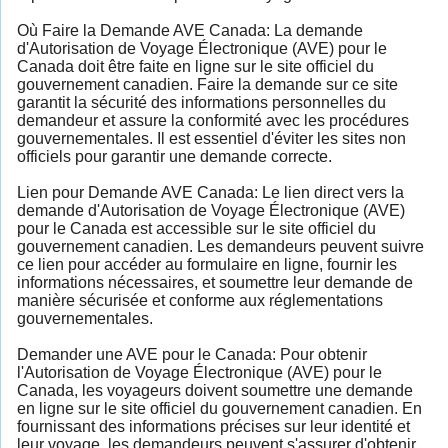
Où Faire la Demande AVE Canada: La demande
d'Autorisation de Voyage Électronique (AVE) pour le
Canada doit être faite en ligne sur le site officiel du
gouvernement canadien. Faire la demande sur ce site
garantit la sécurité des informations personnelles du
demandeur et assure la conformité avec les procédures
gouvernementales. Il est essentiel d'éviter les sites non
officiels pour garantir une demande correcte.
Lien pour Demande AVE Canada: Le lien direct vers la
demande d'Autorisation de Voyage Électronique (AVE)
pour le Canada est accessible sur le site officiel du
gouvernement canadien. Les demandeurs peuvent suivre
ce lien pour accéder au formulaire en ligne, fournir les
informations nécessaires, et soumettre leur demande de
manière sécurisée et conforme aux réglementations
gouvernementales.
Demander une AVE pour le Canada: Pour obtenir
l'Autorisation de Voyage Électronique (AVE) pour le
Canada, les voyageurs doivent soumettre une demande
en ligne sur le site officiel du gouvernement canadien. En
fournissant des informations précises sur leur identité et
leur voyage, les demandeurs peuvent s'assurer d'obtenir