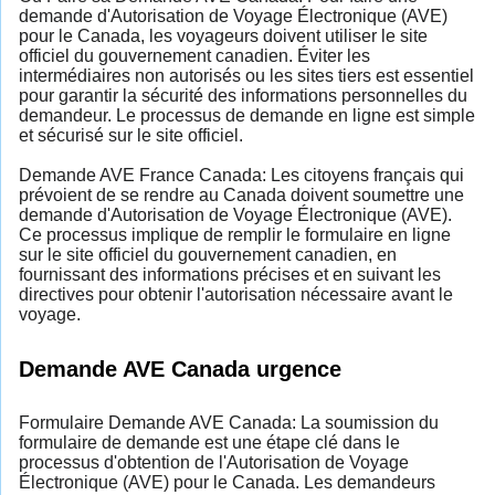
demande d'Autorisation de Voyage Électronique (AVE)
pour le Canada, les voyageurs doivent utiliser le site
officiel du gouvernement canadien. Éviter les
intermédiaires non autorisés ou les sites tiers est essentiel
pour garantir la sécurité des informations personnelles du
demandeur. Le processus de demande en ligne est simple
et sécurisé sur le site officiel.
Demande AVE France Canada: Les citoyens français qui
prévoient de se rendre au Canada doivent soumettre une
demande d'Autorisation de Voyage Électronique (AVE).
Ce processus implique de remplir le formulaire en ligne
sur le site officiel du gouvernement canadien, en
fournissant des informations précises et en suivant les
directives pour obtenir l'autorisation nécessaire avant le
voyage.
Demande AVE Canada urgence
Formulaire Demande AVE Canada: La soumission du
formulaire de demande est une étape clé dans le
processus d'obtention de l'Autorisation de Voyage
Électronique (AVE) pour le Canada. Les demandeurs