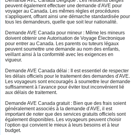
Demande AVE Canada Belgique : Les résidents belges
peuvent également effectuer une demande d'AVE pour
voyager au Canada. Les mêmes règles et procédures
s'appliquent, offrant ainsi une démarche standardisée pour
tous les demandeurs, quelle que soit leur nationalité.
Demande AVE Canada pour mineur : Même les mineurs
doivent obtenir une Autorisation de Voyage Électronique
pour entrer au Canada. Les parents ou tuteurs légaux
peuvent soumettre une demande au nom des enfants,
veillant ainsi à la conformité avec les exigences en
vigueur.
Demande AVE Canada délai : Il est essentiel de respecter
les délais officiels pour le traitement des demandes d'AVE.
Les voyageurs sont encouragés à soumettre leur demande
suffisamment à l'avance pour éviter tout inconvénient lié
aux délais de traitement.
Demande AVE Canada gratuit : Bien que des frais soient
généralement associés à la demande d'AVE, il est
important de noter que des services gratuits officiels sont
également disponibles. Les voyageurs peuvent choisir
l'option qui convient le mieux à leurs besoins et à leur
budget.