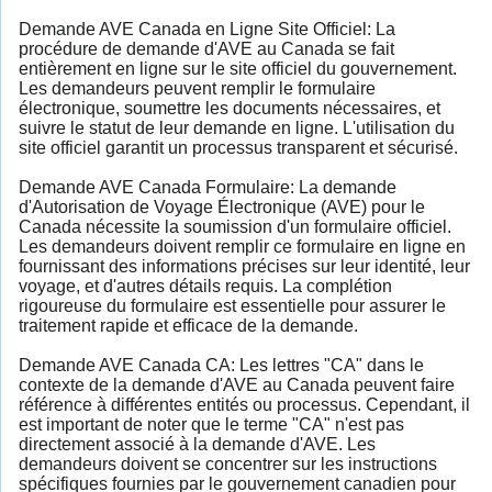
Demande AVE Canada en Ligne Site Officiel: La
procédure de demande d'AVE au Canada se fait
entièrement en ligne sur le site officiel du gouvernement.
Les demandeurs peuvent remplir le formulaire
électronique, soumettre les documents nécessaires, et
suivre le statut de leur demande en ligne. L'utilisation du
site officiel garantit un processus transparent et sécurisé.
Demande AVE Canada Formulaire: La demande
d'Autorisation de Voyage Électronique (AVE) pour le
Canada nécessite la soumission d'un formulaire officiel.
Les demandeurs doivent remplir ce formulaire en ligne en
fournissant des informations précises sur leur identité, leur
voyage, et d'autres détails requis. La complétion
rigoureuse du formulaire est essentielle pour assurer le
traitement rapide et efficace de la demande.
Demande AVE Canada CA: Les lettres "CA" dans le
contexte de la demande d'AVE au Canada peuvent faire
référence à différentes entités ou processus. Cependant, il
est important de noter que le terme "CA" n'est pas
directement associé à la demande d'AVE. Les
demandeurs doivent se concentrer sur les instructions
spécifiques fournies par le gouvernement canadien pour