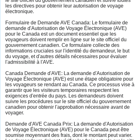
le site officiel du gouvernement canadien et suivre toutes
les directives pour obtenir leur autorisation de voyage
électronique.
Formulaire de Demande AVE Canada: Le formulaire de
demande d'Autorisation de Voyage Électronique (AVE)
pour le Canada est un document essentiel que les
voyageurs doivent remplir en ligne sur le site officiel du
gouvernement canadien. Ce formulaire collecte des
informations cruciales sur l'identité du demandeur, le but
du voyage, et d'autres détails nécessaires pour évaluer
l'admissibilité à l'AVE.
Canada Demande d'AVE: La demande d'Autorisation de
Voyage Électronique (AVE) est une étape obligatoire pour
les voyageurs se rendant au Canada. Ce processus vise à
garantir que les visiteurs temporaires respectent les
exigences d'entrée du pays. Les demandeurs doivent
suivre les procédures sur le site officiel du gouvernement
canadien pour obtenir l'approbation nécessaire avant de
voyager.
Demande d'AVE Canada Prix: La demande d'Autorisation
de Voyage Électronique (AVE) pour le Canada peut être
soumise moyennant des frais, dont le montant peut varier.