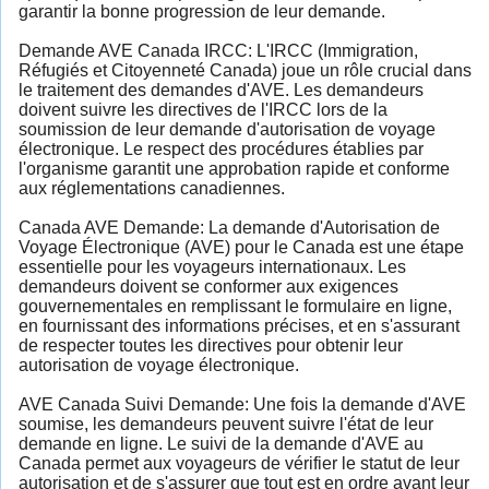
garantir la bonne progression de leur demande.
Demande AVE Canada IRCC: L'IRCC (Immigration,
Réfugiés et Citoyenneté Canada) joue un rôle crucial dans
le traitement des demandes d'AVE. Les demandeurs
doivent suivre les directives de l'IRCC lors de la
soumission de leur demande d'autorisation de voyage
électronique. Le respect des procédures établies par
l'organisme garantit une approbation rapide et conforme
aux réglementations canadiennes.
Canada AVE Demande: La demande d'Autorisation de
Voyage Électronique (AVE) pour le Canada est une étape
essentielle pour les voyageurs internationaux. Les
demandeurs doivent se conformer aux exigences
gouvernementales en remplissant le formulaire en ligne,
en fournissant des informations précises, et en s'assurant
de respecter toutes les directives pour obtenir leur
autorisation de voyage électronique.
AVE Canada Suivi Demande: Une fois la demande d'AVE
soumise, les demandeurs peuvent suivre l'état de leur
demande en ligne. Le suivi de la demande d'AVE au
Canada permet aux voyageurs de vérifier le statut de leur
autorisation et de s'assurer que tout est en ordre avant leur