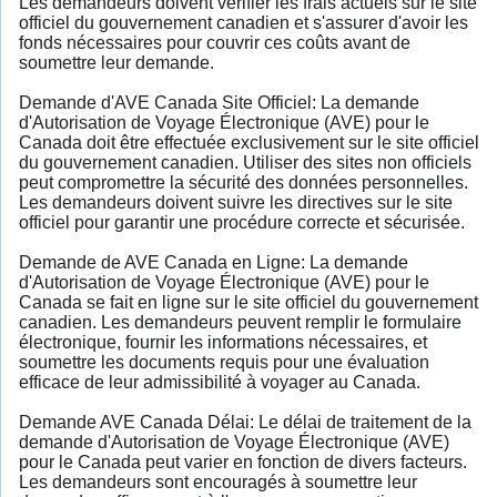
Les demandeurs doivent vérifier les frais actuels sur le site
officiel du gouvernement canadien et s'assurer d'avoir les
fonds nécessaires pour couvrir ces coûts avant de
soumettre leur demande.
Demande d'AVE Canada Site Officiel: La demande
d'Autorisation de Voyage Électronique (AVE) pour le
Canada doit être effectuée exclusivement sur le site officiel
du gouvernement canadien. Utiliser des sites non officiels
peut compromettre la sécurité des données personnelles.
Les demandeurs doivent suivre les directives sur le site
officiel pour garantir une procédure correcte et sécurisée.
Demande de AVE Canada en Ligne: La demande
d'Autorisation de Voyage Électronique (AVE) pour le
Canada se fait en ligne sur le site officiel du gouvernement
canadien. Les demandeurs peuvent remplir le formulaire
électronique, fournir les informations nécessaires, et
soumettre les documents requis pour une évaluation
efficace de leur admissibilité à voyager au Canada.
Demande AVE Canada Délai: Le délai de traitement de la
demande d'Autorisation de Voyage Électronique (AVE)
pour le Canada peut varier en fonction de divers facteurs.
Les demandeurs sont encouragés à soumettre leur