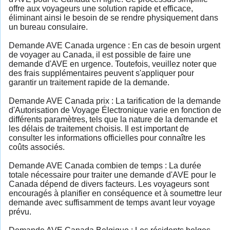
offre aux voyageurs une solution rapide et efficace,
éliminant ainsi le besoin de se rendre physiquement dans
un bureau consulaire.
Demande AVE Canada urgence : En cas de besoin urgent
de voyager au Canada, il est possible de faire une
demande d'AVE en urgence. Toutefois, veuillez noter que
des frais supplémentaires peuvent s'appliquer pour
garantir un traitement rapide de la demande.
Demande AVE Canada prix : La tarification de la demande
d'Autorisation de Voyage Électronique varie en fonction de
différents paramètres, tels que la nature de la demande et
les délais de traitement choisis. Il est important de
consulter les informations officielles pour connaître les
coûts associés.
Demande AVE Canada combien de temps : La durée
totale nécessaire pour traiter une demande d'AVE pour le
Canada dépend de divers facteurs. Les voyageurs sont
encouragés à planifier en conséquence et à soumettre leur
demande avec suffisamment de temps avant leur voyage
prévu.