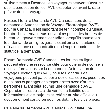
suffisamment à l'avance, les voyageurs peuvent s'assurer
que l'approbation de leur AVE est obtenue avant la date
prévue de leur voyage.
Fuseau Horaire Demande AVE Canada: Lors de la
demande d'Autorisation de Voyage Électronique (AVE)
pour le Canada, il est important de tenir compte du fuseau
horaire. Les demandeurs doivent respecter les heures de
bureau du gouvernement canadien lorsqu'ils soumettent
leur demande en ligne, garantissant ainsi un traitement
efficace et une communication en temps opportun sur le
statut de la demande.
Forum Demande AVE Canada: Les forums en ligne
peuvent être une ressource utile pour obtenir des conseils
et des informations sur la demande d'Autorisation de
Voyage Électronique (AVE) pour le Canada. Les
voyageurs peuvent participer à des discussions, poser des
questions et partager des expériences avec d'autres
personnes ayant déjà soumis une demande d'AVE.
Cependant, il est crucial de vérifier la fiabilité des
informations et de toujours se référer au site officiel du
gouvernement canadien pour les détails les plus précis.
Où Faire sa Demande AVE Canada: Pour faire une