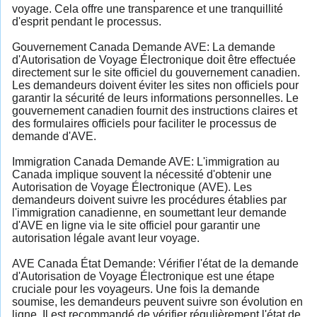
voyage. Cela offre une transparence et une tranquillité
d'esprit pendant le processus.
Gouvernement Canada Demande AVE: La demande
d'Autorisation de Voyage Électronique doit être effectuée
directement sur le site officiel du gouvernement canadien.
Les demandeurs doivent éviter les sites non officiels pour
garantir la sécurité de leurs informations personnelles. Le
gouvernement canadien fournit des instructions claires et
des formulaires officiels pour faciliter le processus de
demande d'AVE.
Immigration Canada Demande AVE: L'immigration au
Canada implique souvent la nécessité d'obtenir une
Autorisation de Voyage Électronique (AVE). Les
demandeurs doivent suivre les procédures établies par
l'immigration canadienne, en soumettant leur demande
d'AVE en ligne via le site officiel pour garantir une
autorisation légale avant leur voyage.
AVE Canada État Demande: Vérifier l'état de la demande
d'Autorisation de Voyage Électronique est une étape
cruciale pour les voyageurs. Une fois la demande
soumise, les demandeurs peuvent suivre son évolution en
ligne. Il est recommandé de vérifier régulièrement l'état de